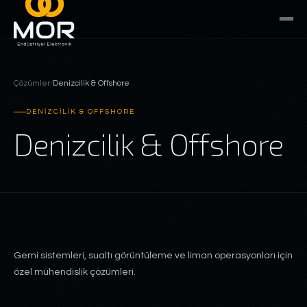
Çözümler
/
Denizcilik & Offshore
DENIZCILIK & OFFSHORE
Denizcilik & Offshore
Gemi sistemleri, sualtı görüntüleme ve liman operasyonları için
özel mühendislik çözümleri.