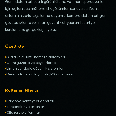
Gemi sistemleri, sualtı görüntüleme ve liman operasyonları
için uçtan uca mühendislik çözümleri sunuyoruz. Deniz
ortamının zorlu koşullarına dayanıklı kamera sistemleri, gemi
gövdesi izleme ve liman güvenlik altyapıları tasarlıyor,
kurulumunu gerçekleştiriyoruz.
Özellikler
Sualtı ve su üstü kamera sistemleri
Gemi güverte ve seyir izleme
Liman ve iskele güvenlik sistemleri
Deniz ortamına dayanıklı (IP68) donanım
Kullanım Alanları
Kargo ve konteyner gemileri
Tersaneler ve limanlar
Offshore platformlar