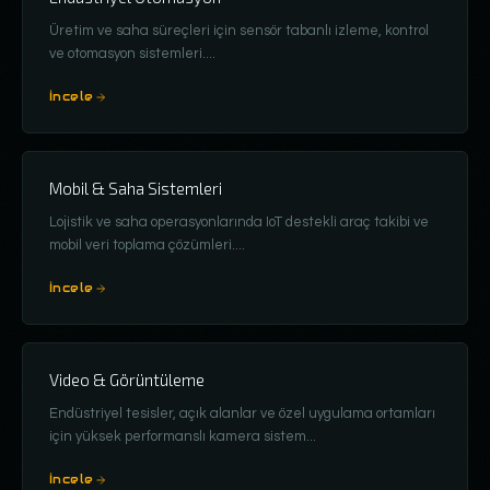
Üretim ve saha süreçleri için sensör tabanlı izleme, kontrol
ve otomasyon sistemleri.
...
İncele
Mobil & Saha Sistemleri
Lojistik ve saha operasyonlarında IoT destekli araç takibi ve
mobil veri toplama çözümleri.
...
İncele
Video & Görüntüleme
Endüstriyel tesisler, açık alanlar ve özel uygulama ortamları
için yüksek performanslı kamera sistem
...
İncele